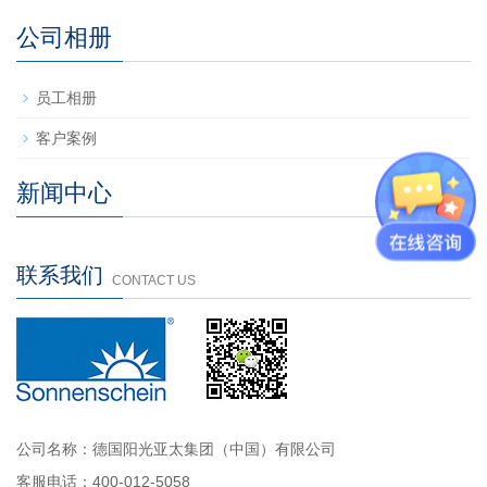
公司相册
员工相册
客户案例
新闻中心
联系我们
CONTACT US
公司名称：德国阳光亚太集团（中国）有限公司
客服电话：400-012-5058