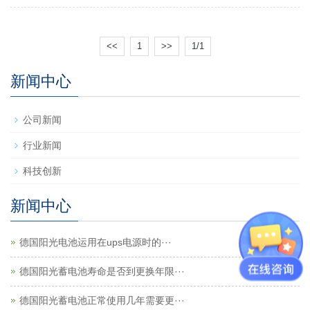
<<
1
>>
1/1
新闻中心
公司新闻
行业新闻
科技创新
新闻中心
德国阳光电池运用在ups电源时的···
德国阳光蓄电池寿命是否到更换年限···
德国阳光蓄电池正常使用几年需要更···