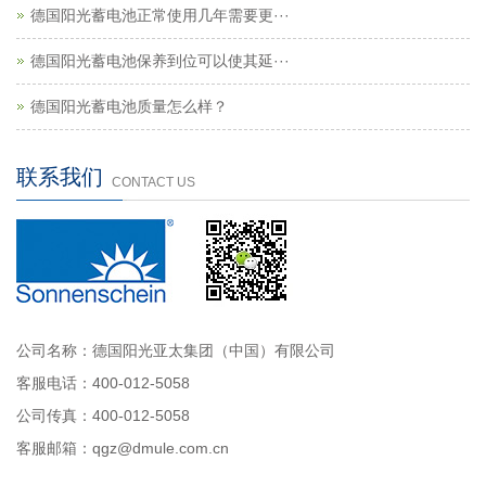
德国阳光蓄电池正常使用几年需要更···
德国阳光蓄电池保养到位可以使其延···
德国阳光蓄电池质量怎么样？
联系我们
CONTACT US
公司名称：德国阳光亚太集团（中国）有限公司
客服电话：400-012-5058
公司传真：400-012-5058
客服邮箱：qgz@dmule.com.cn