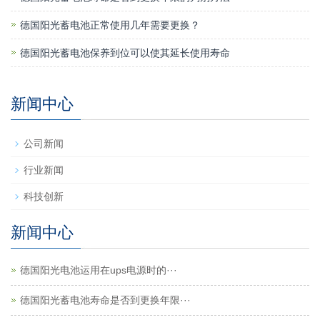
德国阳光蓄电池正常使用几年需要更换？
德国阳光蓄电池保养到位可以使其延长使用寿命
新闻中心
公司新闻
行业新闻
科技创新
新闻中心
德国阳光电池运用在ups电源时的···
德国阳光蓄电池寿命是否到更换年限···