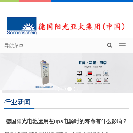
导航菜单
Toggl
navig
行业新闻
德国阳光电池运用在ups电源时的寿命有什么影响？